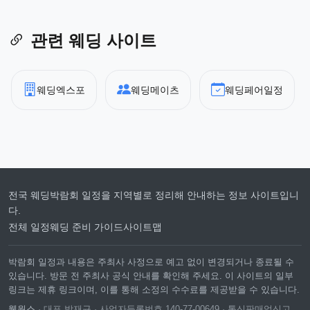
관련 웨딩 사이트
웨딩엑스포
웨딩메이츠
웨딩페어일정
전국 웨딩박람회 일정을 지역별로 정리해 안내하는 정보 사이트입니
다.
전체 일정
웨딩 준비 가이드
사이트맵
박람회 일정과 내용은 주최사 사정으로 예고 없이 변경되거나 종료될 수
있습니다. 방문 전 주최사 공식 안내를 확인해 주세요. 이 사이트의 일부
링크는 제휴 링크이며, 이를 통해 소정의 수수료를 제공받을 수 있습니다.
웹웍스
· 대표 박재규 · 사업자등록번호 140-77-00649 · 통신판매업신고