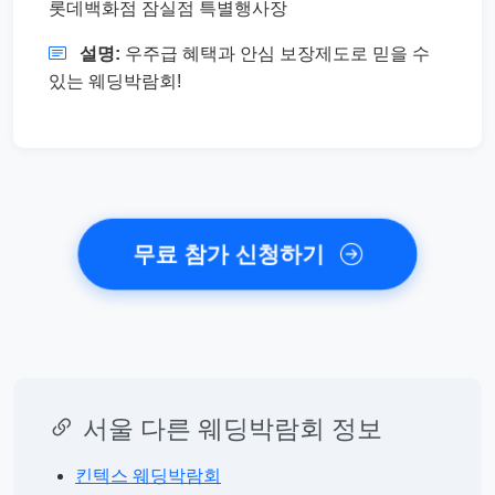
롯데백화점 잠실점 특별행사장
설명:
우주급 혜택과 안심 보장제도로 믿을 수
있는 웨딩박람회!
무료 참가 신청하기
서울 다른 웨딩박람회 정보
킨텍스 웨딩박람회