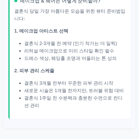
메이크업 & 헤어는 어떻게 준비할까?
결혼식 당일 가장 아름다운 모습을 위한 뷰티 준비법입
니다:
1. 메이크업 아티스트 선택
결혼식 2-3개월 전 예약 (인기 작가는 더 일찍)
리허설 메이크업으로 미리 스타일 확인 필수
드레스 색상, 웨딩홀 조명과 어울리는 톤 상의
2. 피부 관리 스케줄
결혼식 3개월 전부터 꾸준한 피부 관리 시작
새로운 시술은 1개월 전까지만, 트러블 위험 대비
결혼식 1주일 전 수분팩과 충분한 수면으로 컨디
션 관리