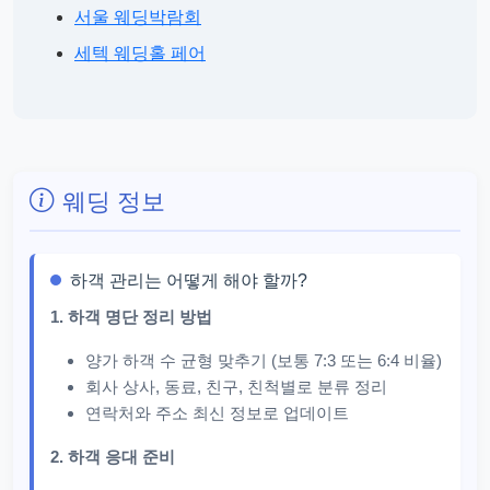
서울 웨딩박람회
세텍 웨딩홀 페어
웨딩 정보
하객 관리는 어떻게 해야 할까?
1. 하객 명단 정리 방법
양가 하객 수 균형 맞추기 (보통 7:3 또는 6:4 비율)
회사 상사, 동료, 친구, 친척별로 분류 정리
연락처와 주소 최신 정보로 업데이트
2. 하객 응대 준비