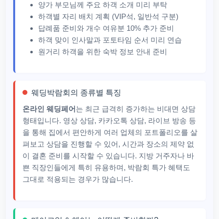
양가 부모님께 주요 하객 소개 미리 부탁
하객별 자리 배치 계획 (VIP석, 일반석 구분)
답례품 준비와 개수 여유분 10% 추가 준비
하객 맞이 인사말과 포토타임 순서 미리 연습
원거리 하객을 위한 숙박 정보 안내 준비
웨딩박람회의 종류별 특징
온라인 웨딩페어
는 최근 급격히 증가하는 비대면 상담
형태입니다. 영상 상담, 카카오톡 상담, 라이브 방송 등
을 통해 집에서 편안하게 여러 업체의 포트폴리오를 살
펴보고 상담을 진행할 수 있어, 시간과 장소의 제약 없
이 결혼 준비를 시작할 수 있습니다. 지방 거주자나 바
쁜 직장인들에게 특히 유용하며, 박람회 특가 혜택도
그대로 적용되는 경우가 많습니다.