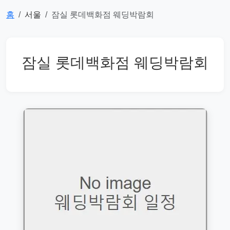
홈
서울
잠실 롯데백화점 웨딩박람회
잠실 롯데백화점 웨딩박람회