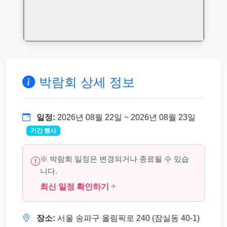
박람회 상세 정보
일정:
2026년 08월 22일 ~ 2026년 08월 23일
기간 행사
※ 박람회 일정은 변경되거나 종료될 수 있습
니다.
최신 일정 확인하기
장소:
서울 송파구 올림픽로 240 (잠실동 40-1)