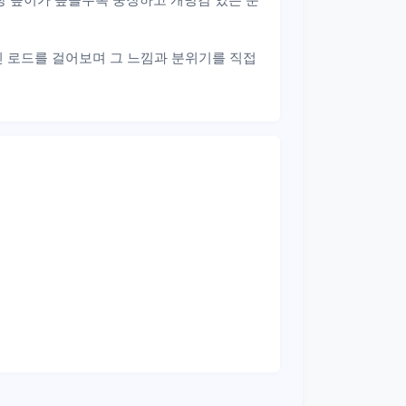
진 로드를 걸어보며 그 느낌과 분위기를 직접