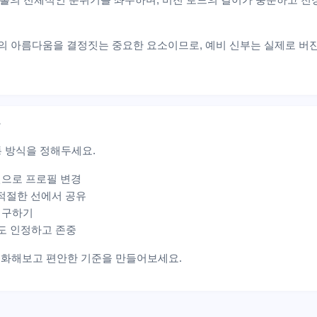
간의 아름다움을 결정짓는 중요한 요소이므로, 예비 신부는 실제로 버
?
 방식을 정해두세요.
사진으로 프로필 변경
 적절한 선에서 공유
해 구하기
동도 인정하고 존중
 대화해보고 편안한 기준을 만들어보세요.