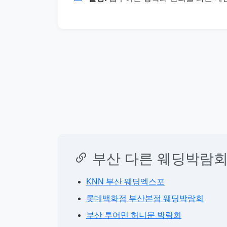
부산 다른 웨딩박람회
KNN 부산 웨딩엑스포
롯데백화점 부산본점 웨딩박람회
부산 투어민 허니문 박람회