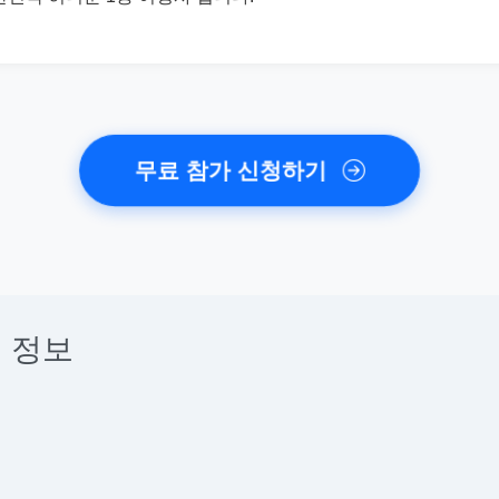
무료 참가 신청하기
 정보