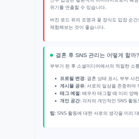
위기를 연출할 수 있습니다.
버진 로드 위의 조명과 꽃 장식도 입장 순
체험해보는 것이 좋습니다.
결혼 후 SNS 관리는 어떻게 할까
부부가 된 후 소셜미디어에서의 적절한 소통
프로필 변경
: 결혼 상태 표시, 부부 
게시물 공유
: 서로의 일상을 존중하며
태그 예절
: 배우자 태그할 때 미리 양
개인 공간
: 각자의 개인적인 SNS 활
팁
: SNS 활동에 대한 서로의 생각을 미리