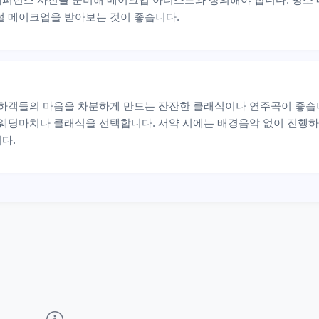
설 메이크업을 받아보는 것이 좋습니다.
하객들의 마음을 차분하게 만드는 잔잔한 클래식이나 연주곡이 좋습니
 웨딩마치나 클래식을 선택합니다. 서약 시에는 배경음악 없이 진행하
다.