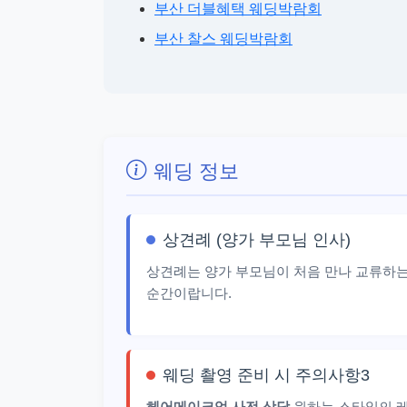
부산 더블혜택 웨딩박람회
부산 찰스 웨딩박람회
웨딩 정보
상견례 (양가 부모님 인사)
상견례는 양가 부모님이 처음 만나 교류하는
순간이랍니다.
웨딩 촬영 준비 시 주의사항3
헤어메이크업 사전 상담
원하는 스타일의 레