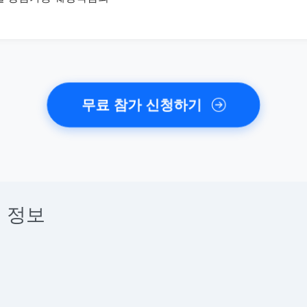
무료 참가 신청하기
 정보