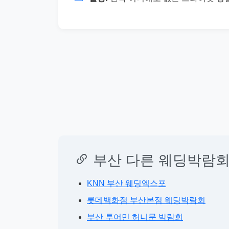
부산 다른 웨딩박람회
KNN 부산 웨딩엑스포
롯데백화점 부산본점 웨딩박람회
부산 투어민 허니문 박람회