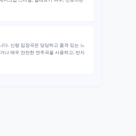
다. 신랑 입장곡은 당당하고 품격 있는 느
거나 매우 잔잔한 연주곡을 사용하고, 반지