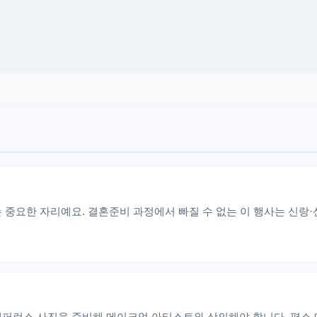
 중요한 자리예요. 결혼준비 과정에서 빠질 수 없는 이 행사는 신랑·
퍼런스 사진을 준비해 메이크업 아티스트와 상의해야 합니다. 평소 