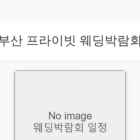
부산 프라이빗 웨딩박람