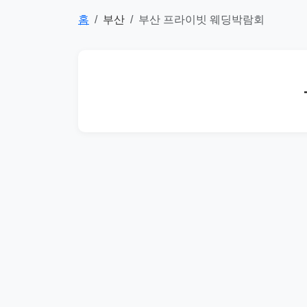
홈
부산
부산 프라이빗 웨딩박람회