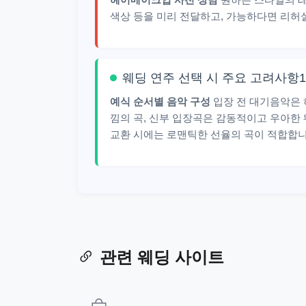
색상 등을 미리 전달하고, 가능하다면 리허
웨딩 연주 선택 시 주요 고려사항1
예식 순서별 음악 구성
입장 전 대기음악은 
낌의 곡, 신부 입장곡은 감동적이고 우아한
교환 시에는 로맨틱한 선율의 곡이 적합합니
관련 웨딩 사이트