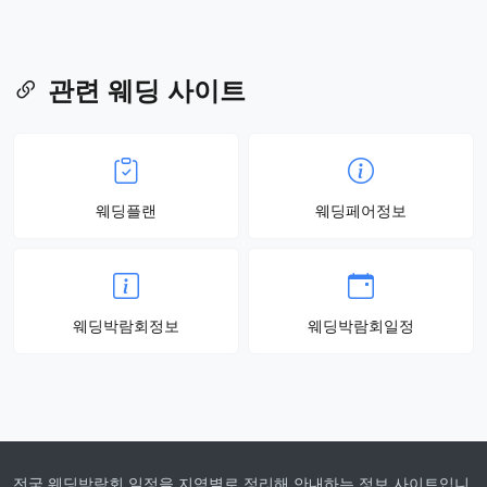
관련 웨딩 사이트
웨딩플랜
웨딩페어정보
웨딩박람회정보
웨딩박람회일정
전국 웨딩박람회 일정을 지역별로 정리해 안내하는 정보 사이트입니