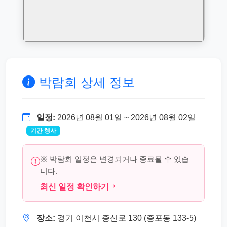
박람회 상세 정보
일정:
2026년 08월 01일 ~ 2026년 08월 02일
기간 행사
※ 박람회 일정은 변경되거나 종료될 수 있습
니다.
최신 일정 확인하기
장소:
경기 이천시 증신로 130 (증포동 133-5)