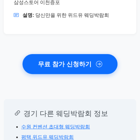
삼성스토어 이천증포
설명:
당신만을 위한 위드유 웨딩박람회
무료 참가 신청하기
경기 다른 웨딩박람회 정보
수원 컨벤션 초대형 웨딩박람회
평택 위드유 웨딩박람회