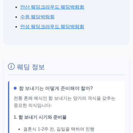
안산 웨딩크라우드 웨딩박람회
수원 웨딩박람회
안성 웨딩크라우드 웨딩박람회
웨딩 정보
함 보내기는 어떻게 준비해야 할까?
전통 혼례 예식인 함 보내기는 양가의 격식을 갖추는
중요한 의식입니다:
1. 함 보내기 시기와 준비물
결혼식 1-2주 전, 길일을 택하여 진행