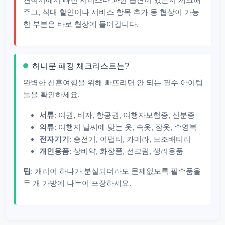
주고, 식대 할인이나 서비스 항목 추가 등 협상이 가능
한 부분은 바로 협상에 들어갑니다.
허니문 패킹 체크리스트는?
완벽한 신혼여행을 위해 빠뜨리면 안 되는 필수 아이템
들을 확인하세요.
서류
: 여권, 비자, 항공권, 여행자보험증, 신분증
의류
: 여행지 날씨에 맞는 옷, 속옷, 잠옷, 수영복
전자기기
: 충전기, 어댑터, 카메라, 보조배터리
개인용품
: 상비약, 화장품, 선크림, 생리용품
팁
: 캐리어 하나가 분실되더라도 문제없도록 필수품을
두 개 가방에 나누어 포장하세요.