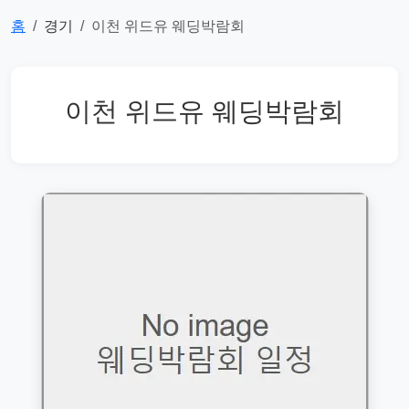
홈
경기
이천 위드유 웨딩박람회
이천 위드유 웨딩박람회