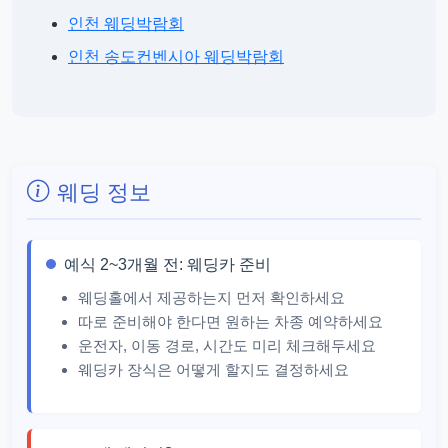
인천 웨딩박람회
인천 송도컨벤시아 웨딩박람회
웨딩 정보
예식 2~3개월 전: 웨딩카 준비
웨딩홀에서 제공하는지 먼저 확인하세요
따로 준비해야 한다면 원하는 차종 예약하세요
운전자, 이동 경로, 시간도 미리 체크해두세요
웨딩카 장식은 어떻게 할지도 결정하세요