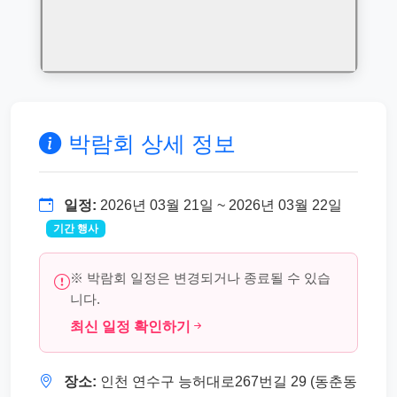
박람회 상세 정보
일정:
2026년 03월 21일 ~ 2026년 03월 22일
기간 행사
※ 박람회 일정은 변경되거나 종료될 수 있습
니다.
최신 일정 확인하기
장소:
인천 연수구 능허대로267번길 29 (동춘동