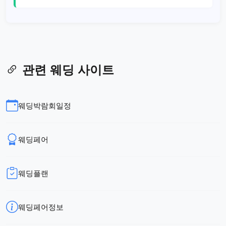
관련 웨딩 사이트
웨딩박람회일정
웨딩페어
웨딩플랜
웨딩페어정보