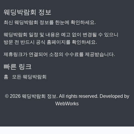
웨딩박람회 정보
최신 웨딩박람회 정보를 한눈에 확인하세요.
웨딩박람회 일정 및 내용은 예고 없이 변경될 수 있으니
방문 전 반드시 공식 홈페이지를 확인하세요.
제휴링크가 연결되어 소정의 수수료를 제공받습니다.
빠른 링크
홈
모든 웨딩박람회
© 2026 웨딩박람회 정보. All rights reserved. Developed by
WebWorks