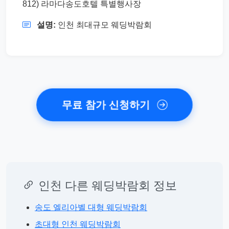
812) 라마다송도호텔 특별행사장
설명:
인천 최대규모 웨딩박람회
무료 참가 신청하기
인천 다른 웨딩박람회 정보
송도 엘리아벨 대형 웨딩박람회
초대형 인천 웨딩박람회