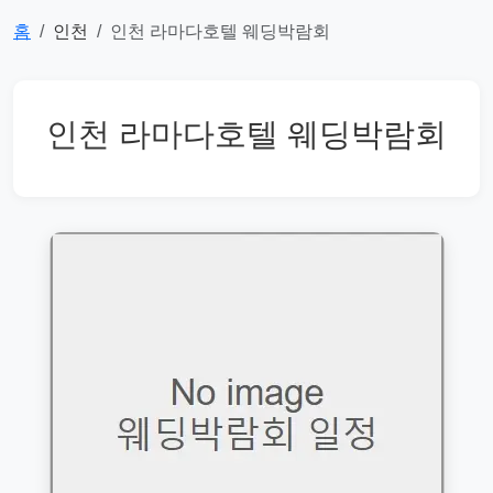
홈
인천
인천 라마다호텔 웨딩박람회
인천 라마다호텔 웨딩박람회