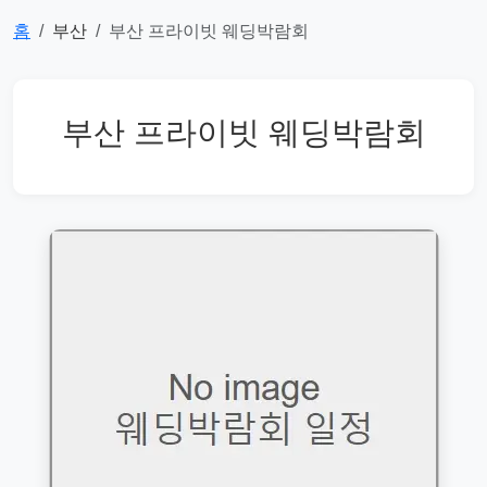
홈
부산
부산 프라이빗 웨딩박람회
부산 프라이빗 웨딩박람회