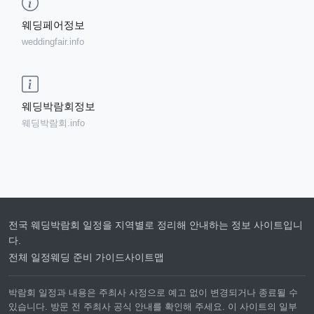
웨딩페어정보
weddingfair.info
웨딩박람회정보
웨딩박람회.info
전국 웨딩박람회 일정을 지역별로 정리해 안내하는 정보 사이트입니
다.
전체 일정
웨딩 준비 가이드
사이트맵
박람회 일정과 내용은 주최사 사정으로 예고 없이 변경되거나 종료될 수
있습니다. 방문 전 주최사 공식 안내를 확인해 주세요. 이 사이트의 일부