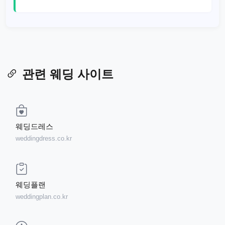
관련 웨딩 사이트
웨딩드레스
weddingdress.co.kr
웨딩플랜
weddingplan.co.kr