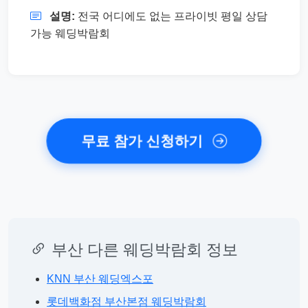
설명:
전국 어디에도 없는 프라이빗 평일 상담
가능 웨딩박람회
무료 참가 신청하기
부산 다른 웨딩박람회 정보
KNN 부산 웨딩엑스포
롯데백화점 부산본점 웨딩박람회