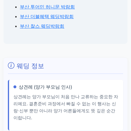
부산 투어민 허니문 박람회
부산 더블혜택 웨딩박람회
부산 찰스 웨딩박람회
웨딩 정보
상견례 (양가 부모님 인사)
상견례는 양가 부모님이 처음 만나 교류하는 중요한 자
리예요. 결혼준비 과정에서 빠질 수 없는 이 행사는 신
랑·신부 뿐만 아니라 양가 어른들에게도 뜻 깊은 순간
이랍니다.