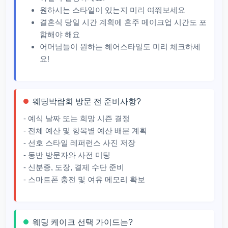
원하시는 스타일이 있는지 미리 여쭤보세요
결혼식 당일 시간 계획에 혼주 메이크업 시간도 포
함해야 해요
어머님들이 원하는 헤어스타일도 미리 체크하세
요!
웨딩박람회 방문 전 준비사항?
- 예식 날짜 또는 희망 시즌 결정
- 전체 예산 및 항목별 예산 배분 계획
- 선호 스타일 레퍼런스 사진 저장
- 동반 방문자와 사전 미팅
- 신분증, 도장, 결제 수단 준비
- 스마트폰 충전 및 여유 메모리 확보
웨딩 케이크 선택 가이드는?