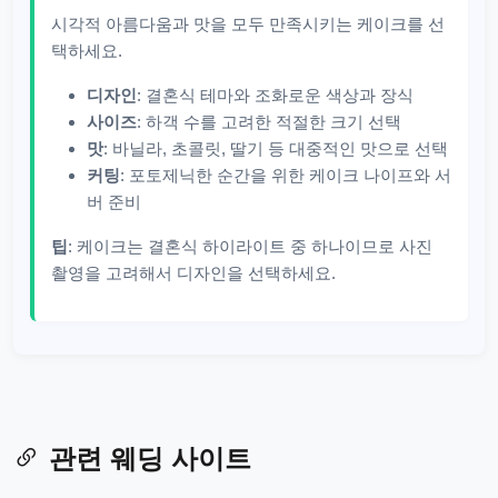
시각적 아름다움과 맛을 모두 만족시키는 케이크를 선
택하세요.
디자인
: 결혼식 테마와 조화로운 색상과 장식
사이즈
: 하객 수를 고려한 적절한 크기 선택
맛
: 바닐라, 초콜릿, 딸기 등 대중적인 맛으로 선택
커팅
: 포토제닉한 순간을 위한 케이크 나이프와 서
버 준비
팁
: 케이크는 결혼식 하이라이트 중 하나이므로 사진
촬영을 고려해서 디자인을 선택하세요.
관련 웨딩 사이트