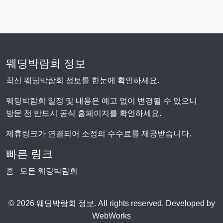
웨딩박람회 정보
최신 웨딩박람회 정보를 한눈에 확인하세요.
웨딩박람회 일정 및 내용은 예고 없이 변경될 수 있으니
방문 전 반드시 공식 홈페이지를 확인하세요.
제휴링크가 연결되어 소정의 수수료를 제공받습니다.
빠른 링크
홈
모든 웨딩박람회
© 2026 웨딩박람회 정보. All rights reserved. Developed by
WebWorks