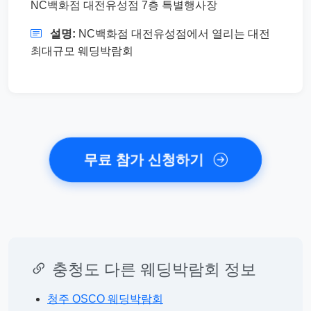
NC백화점 대전유성점 7층 특별행사장
설명:
NC백화점 대전유성점에서 열리는 대전
최대규모 웨딩박람회
무료 참가 신청하기
충청도 다른 웨딩박람회 정보
청주 OSCO 웨딩박람회