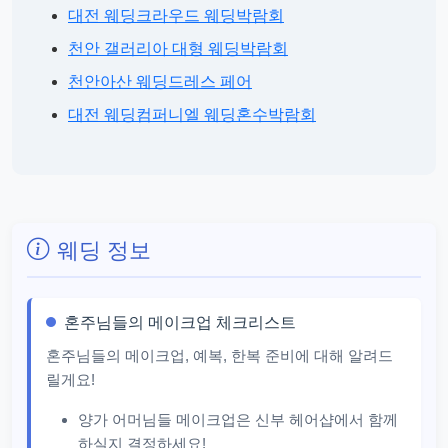
대전 웨딩크라우드 웨딩박람회
천안 갤러리아 대형 웨딩박람회
천안아산 웨딩드레스 페어
대전 웨딩컴퍼니엘 웨딩혼수박람회
웨딩 정보
혼주님들의 메이크업 체크리스트
혼주님들의 메이크업, 예복, 한복 준비에 대해 알려드
릴게요!
양가 어머님들 메이크업은 신부 헤어샵에서 함께
하실지 결정하세요!