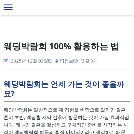
웨딩박람회 100% 활용하는 법
2025년 12월 03일
웨딩정보
댓글 0개
웨딩박람회는 언제 가는 것이 좋을까
요?
웨딩박람회는 일반적으로 제 경험을 바탕으로 말하면 결혼
준비 초반, 웨딩홀 계약 전후에 방문하는 것이 가장 효과적입
니다. 왜냐면 결혼을 결심하고 구체적인 준비를 시작하는 시
점이 웨딩박람회 방문의 최적 타이밍이라고 생각하기 때문