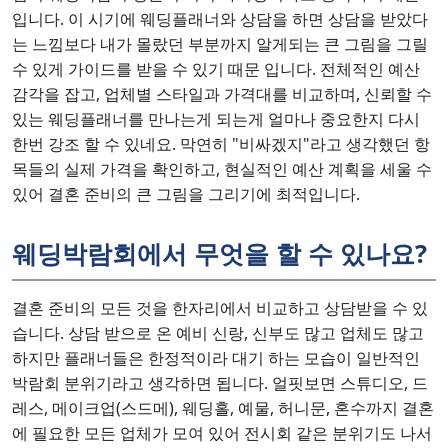
입니다. 이 시기에 웨딩플래너와 상담을 하면 상담을 받았다
는 느낌보다 내가 몰랐던 부분까지 알게되는 큰 그림을 그릴
수 있게 가이드를 받을 수 있기 때문 입니다. 전체적인 예산
감각을 잡고, 업체별 스타일과 가격대를 비교하며, 신뢰할 수
있는 웨딩플래너를 만나는게 되는게 얼마나 중요한지 다시
한번 강조 할 수 있네요. 막연히 "비싸겠지"라고 생각했던 항
목들의 실제 가격을 확인하고, 현실적인 예산 계획을 세울 수
있어 결혼 준비의 큰 그림을 그리기에 최적입니다.
웨딩박람회에서 무엇을 할 수 있나요?
결혼 준비의 모든 것을 한자리에서 비교하고 상담받을 수 있
습니다. 상담 받으로 온 예비 신랑, 신부도 많고 업체도 많고
하지만 플래너들은 한정적이라 대기 하는 모습이 일반적인
박람회 분위기라고 생각하면 됩니다. 얼핏보면 스튜디오, 드
레스, 메이크업(스드메), 웨딩홀, 예물, 허니문, 혼수까지 결혼
에 필요한 모든 업체가 모여 있어 전시회 같은 분위기도 나서