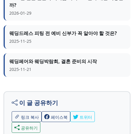
까?
2026-01-29
웨딩드레스 피팅 전 예비 신부가 꼭 알아야 할 것은?
2025-11-25
웨딩페어와 웨딩박람회, 결혼 준비의 시작
2025-11-21
이 글 공유하기
링크 복사
페이스북
트위터
공유하기