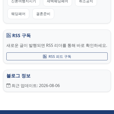
신혼여행지시기
세텍웨딩페어
취소공지
웨딩페어
결혼준비
RSS 구독
새로운 글이 발행되면 RSS 리더를 통해 바로 확인하세요.
RSS 피드 구독
블로그 정보
최근 업데이트:
2026-08-06