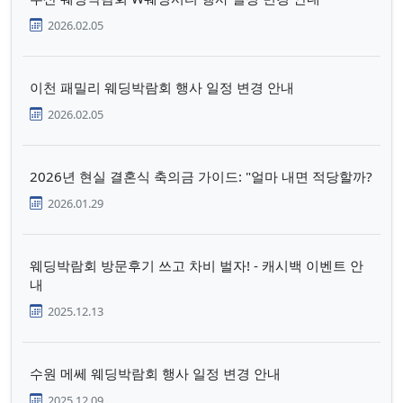
2026.02.05
이천 패밀리 웨딩박람회 행사 일정 변경 안내
2026.02.05
2026년 현실 결혼식 축의금 가이드: "얼마 내면 적당할까?
2026.01.29
웨딩박람회 방문후기 쓰고 차비 벌자! - 캐시백 이벤트 안
내
2025.12.13
수원 메쎄 웨딩박람회 행사 일정 변경 안내
2025.12.09